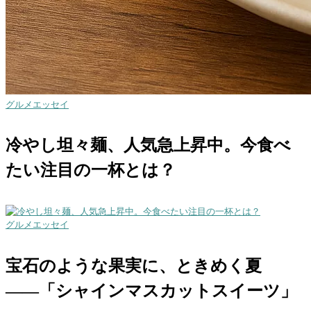
グルメエッセイ
冷やし坦々麺、人気急上昇中。今食べ
たい注目の一杯とは？
グルメエッセイ
宝石のような果実に、ときめく夏
――「シャインマスカットスイーツ」