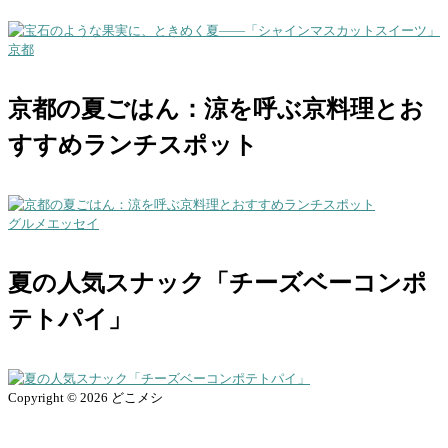
京都
京都の夏ごはん：涼を呼ぶ京料理とお
すすめランチスポット
グルメエッセイ
夏の人気スナック「チーズベーコンポ
テトパイ」
Copyright © 2026 どこメシ