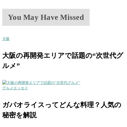
You May Have Missed
大阪
大阪の再開発エリアで話題の“次世代グ
ルメ”
グルメエッセイ
ガパオライスってどんな料理？人気の
秘密を解説