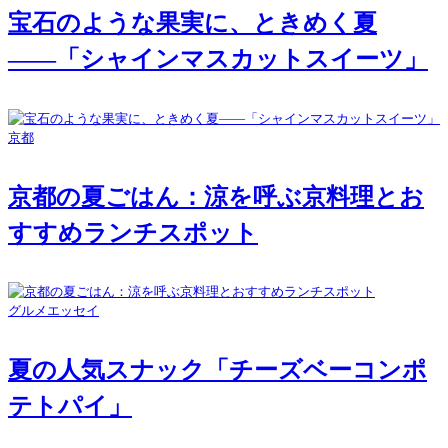
宝石のような果実に、ときめく夏
――「シャインマスカットスイーツ」
京都
京都の夏ごはん：涼を呼ぶ京料理とお
すすめランチスポット
グルメエッセイ
夏の人気スナック「チーズベーコンポ
テトパイ」