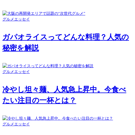
グルメエッセイ
ガパオライスってどんな料理？人気の
秘密を解説
グルメエッセイ
冷やし坦々麺、人気急上昇中。今食べ
たい注目の一杯とは？
グルメエッセイ