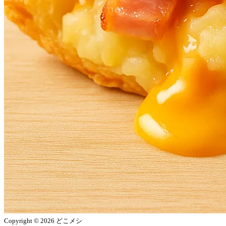
Copyright © 2026 どこメシ