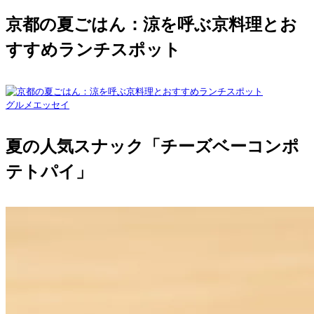
京都の夏ごはん：涼を呼ぶ京料理とお
すすめランチスポット
グルメエッセイ
夏の人気スナック「チーズベーコンポ
テトパイ」