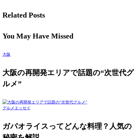
Related Posts
You May Have Missed
大阪
大阪の再開発エリアで話題の“次世代グ
ルメ”
グルメエッセイ
ガパオライスってどんな料理？人気の
秘密を解説