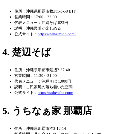
住所：沖縄県那覇市牧志1-3-58 B1F
営業時間：17:00 – 23:00
代表メニュー：沖縄そば 825円
説明：沖縄民謡が楽しめる
公式サイト：
https://naha-mion.com/
4. 楚辺そば
住所：沖縄県那覇市楚辺2-37-40
営業時間：11:30～21:00
代表メニュー：沖縄そば 1,000円
説明：古民家風の落ち着いた空間
公式サイト：
https://sobesoba.com/
5. うちなぁ家 那覇店
住所：沖縄県那覇市泊3-12-14