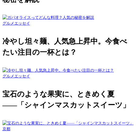
グルメエッセイ
冷やし坦々麺、人気急上昇中。今食べ
たい注目の一杯とは？
グルメエッセイ
宝石のような果実に、ときめく夏
――「シャインマスカットスイーツ」
京都