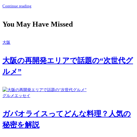
Continue reading
You May Have Missed
大阪
大阪の再開発エリアで話題の“次世代グ
ルメ”
グルメエッセイ
ガパオライスってどんな料理？人気の
秘密を解説