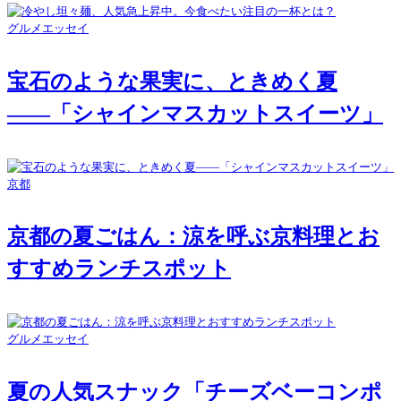
グルメエッセイ
宝石のような果実に、ときめく夏
――「シャインマスカットスイーツ」
京都
京都の夏ごはん：涼を呼ぶ京料理とお
すすめランチスポット
グルメエッセイ
夏の人気スナック「チーズベーコンポ