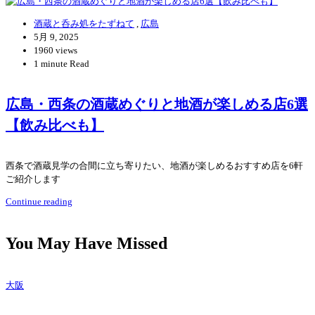
酒蔵と呑み処をたずねて
,
広島
5月 9, 2025
1960 views
1 minute Read
広島・西条の酒蔵めぐりと地酒が楽しめる店6選
【飲み比べも】
西条で酒蔵見学の合間に立ち寄りたい、地酒が楽しめるおすすめ店を6軒
ご紹介します
Continue reading
You May Have Missed
大阪