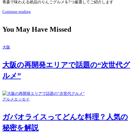
青森で味わえる絶品のりんごグルメを7つ厳選してご紹介します
Continue reading
You May Have Missed
大阪
大阪の再開発エリアで話題の“次世代グ
ルメ”
グルメエッセイ
ガパオライスってどんな料理？人気の
秘密を解説